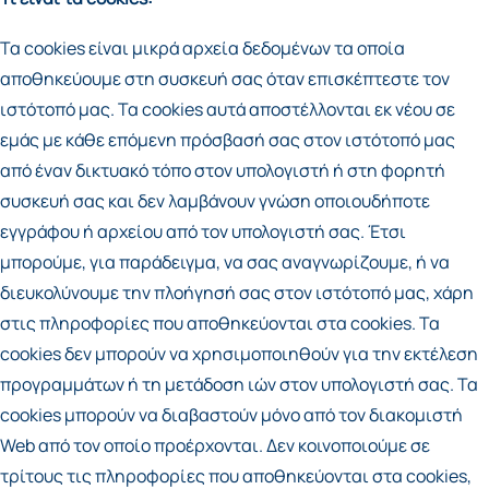
Τα cookies είναι μικρά αρχεία δεδομένων τα οποία
αποθηκεύουμε στη συσκευή σας όταν επισκέπτεστε τον
ιστότοπό μας. Τα cookies αυτά αποστέλλονται εκ νέου σε
εμάς με κάθε επόμενη πρόσβασή σας στον ιστότοπό μας
από έναν δικτυακό τόπο στον υπολογιστή ή στη φορητή
συσκευή σας και δεν λαμβάνουν γνώση οποιουδήποτε
εγγράφου ή αρχείου από τον υπολογιστή σας. Έτσι
μπορούμε, για παράδειγμα, να σας αναγνωρίζουμε, ή να
διευκολύνουμε την πλοήγησή σας στον ιστότοπό μας, χάρη
στις πληροφορίες που αποθηκεύονται στα cookies. Τα
cookies δεν μπορούν να χρησιμοποιηθούν για την εκτέλεση
προγραμμάτων ή τη μετάδοση ιών στον υπολογιστή σας. Τα
cookies μπορούν να διαβαστούν μόνο από τον διακομιστή
Web από τον οποίο προέρχονται. Δεν κοινοποιούμε σε
τρίτους τις πληροφορίες που αποθηκεύονται στα cookies,