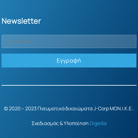
Newsletter
© 2020 – 2023 Πνευματικά δικαιώματα J-Corp ΜΟΝ.Ι.Κ.Ε..
Σχεδιασμός & Υλοποίηση
Digedia