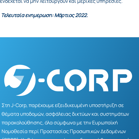
ενδέχεται να μην λειτουργούν και μερικές υπηρεσίες.
Τελευταία ενημέρωση: Μάρτιος 2022.
Στη J-Corp, παρέχουμε εξειδικευμένη υποστήριξη σε
θέματα υποδομών, ασφάλειας δικτύων και συστημάτων
παρακολούθησης, όλα σύμφωνα με την Ευρωπαϊκή
Νομοθεσία περί Προστασίας Προσωπικών Δεδομένων