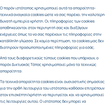
Ο παρόν ιστότοπος χρησιμοποιεί αυτά τα απαραίτητα-
τεχνικά αναγκαία cookies ώστε να σας παρέχει την καλύτερη
δυνατή εμπειρία χρήστη. Οι πληροφορίες των cookies
αποθηκεύονται στον περιηγητή σας και διεξάγουν
ενέργειες όπως το να σας παρέχουν τις πληροφορίες στην
κατάλληλη γλώσσα. Σε καμία περίπτωση, τα cookies μας δεν
διατηρούν προσωποποιημένες πληροφορίες για εσάς.
Από τους διαφορετικούς τύπους cookies που υπάρχουν, ο
παρόν Δικτυακός Τόπος χρησιμοποιεί μόνο τα τεχνικώς
απαραίτητα:
Τα τεχνικά απαραίτητα cookies είναι ουσιαστικής σημασίας
για την ορθή λειτουργία του ιστότοπου καθόσον επιτρέπουν
στον επισκέπτη/χρήστη να περιηγείται και να χρησιμοποιεί
τις λειτουργίες αυτού. Ο ιστότοπος δεν μπορεί να