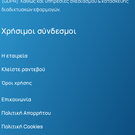
(GDPR). Καθώς και υπηρεσίες σχεδιασμού & κατασκευής
διαδικτυακών εφαρμογών.
Χρήσιμοι σύνδεσμοι
Η εταιρεία
Κλείστε ραντεβού
Όροι χρήσης
Επικοινωνία
Πολιτική Απορρήτου
Πολιτική Cookies