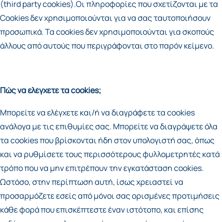
(third party cookies).Οι πληροφορίες που σχετίζονται με τα
Cookies δεν χρησιμοποιούνται για να σας ταυτοποιήσουν
προσωπικά. Τα cookies δεν χρησιμοποιούνται για σκοπούς
άλλους από αυτούς που περιγράφονται στο παρόν κείμενο.
Πώς να ελέγχετε τα cookies;
Μπορείτε να ελέγχετε και/ή να διαγράφετε τα cookies
ανάλογα με τις επιθυμίες σας. Μπορείτε να διαγράψετε όλα
τα cookies που βρίσκονται ήδη στον υπολογιστή σας, όπως
και να ρυθμίσετε τους περισσότερους φυλλομετρητές κατά
τρόπο που να μην επιτρέπουν την εγκατάσταση cookies.
Ωστόσο, στην περίπτωση αυτή, ίσως χρειαστεί να
προσαρμόζετε εσείς από μόνοι σας ορισμένες προτιμήσεις
κάθε φορά που επισκέπτεστε έναν ιστότοπο, και επίσης