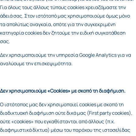
Για όλους τους άλλους τύπους cookies χρειαζόμαστε την
άδειά σας. Στον ιστότοπό μας χρησιμοποιούμε όμως μόνο
τα απολύτως αναγκαία, οπότε για την συγκεκριμένη
κατηγορία cookies δεν ζητούμε την ειδική συγκατάθεση
σας.
Δεν χρησιμοποιούμε την υπηρεσία Google Analytics για να
αναλύουμε την επισκεψιμότητα.
Δεν χρησιμοποιούμε «Cookies» με σκοπό τη διαφήμιση.
Ο ιστότοπος μας δεν χρησιμοποιεί cookies με σκοπό τη
διαδικτυακή διαφήμιση ούτε δικά μας (First party cookies),
ούτε «cookies» που εγκαθίστανται από άλλους (π.χ.
διαφημιστικά δίκτυα) μέσω του παρόχου της ιστοσελίδας