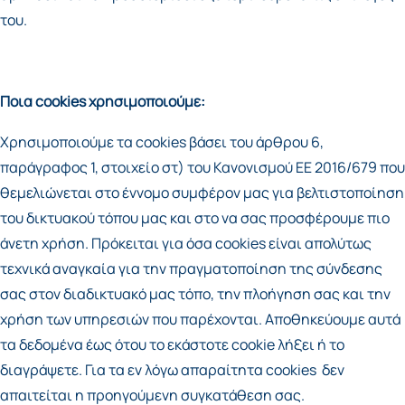
του.
Ποια cookies χρησιμοποιούμε:
Χρησιμοποιούμε τα cookies βάσει του άρθρου 6,
παράγραφος 1, στοιχείο στ) του Κανονισμού ΕΕ 2016/679 που
θεμελιώνεται στο έννομο συμφέρον μας για βελτιστοποίηση
του δικτυακού τόπου μας και στο να σας προσφέρουμε πιο
άνετη χρήση. Πρόκειται για όσα cookies είναι απολύτως
τεχνικά αναγκαία για την πραγματοποίηση της σύνδεσης
σας στον διαδικτυακό μας τόπο, την πλοήγηση σας και την
χρήση των υπηρεσιών που παρέχονται. Αποθηκεύουμε αυτά
τα δεδομένα έως ότου το εκάστοτε cookie λήξει ή το
διαγράψετε. Για τα εν λόγω απαραίτητα cookies δεν
απαιτείται η προηγούμενη συγκατάθεση σας.