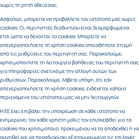
χωρίς τη ρητή άδειά σας.
Ασφαλώς, μπορείτε να προβάλλετε τον ιστότοπό μας χωρίς
cookies. Οι περιηγητές διαδικτύου είναι διαμορφωμένοι
έτσι ώστε να δέχονται τα cookies. Μπορείτε να
απενεργοποιήσετε τη χρήση cookies οποιαδήποτε στιγμή
από τις ρυθμίσεις του περιηγητή σας. Παρακαλούμε,
χρησιμοποιήστε τη λειτουργία βοήθειας του περιηγητή σας
για πληροφορίες σχετικά με την αλλαγή αυτών των
ρυθμίσεων. Παρακαλούμε, λάβετε υπόψη, ότι εάν
απενεργοποιήσετε τη χρήση cookies, ενδέχεται κάποια
περιεχόμενα του ιστότοπου μας να μην λειτουργούν.
Η ΕΕ έχει επιβάλει την υποχρέωση σε κάθε ιστότοπο να
ενημερώνει τον κάθε χρήστη μόλις τον επισκεφθεί για τα
cookies που χρησιμοποιεί προκειμένου να τα αποδεχθεί ή να
αρνηθεί και να προσδιορίσει εξατομικευμένα τις επιλογές