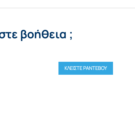
στε βοήθεια ;
ΚΛΕΙΣΤΕ ΡΑΝΤΕΒΟΥ