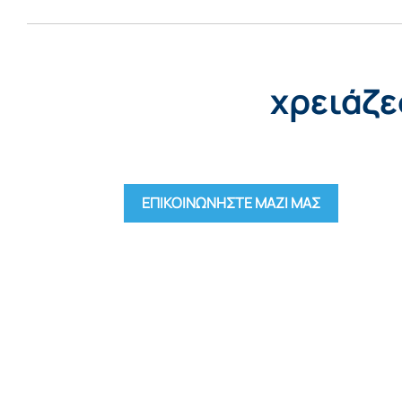
xρειάζε
ΕΠΙΚΟΙΝΩΝΗΣΤΕ ΜΑΖΙ ΜΑΣ