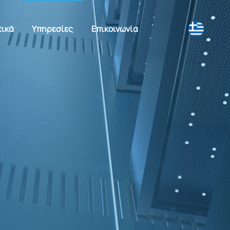
τικά
Υπηρεσίες
Επικοινωνία