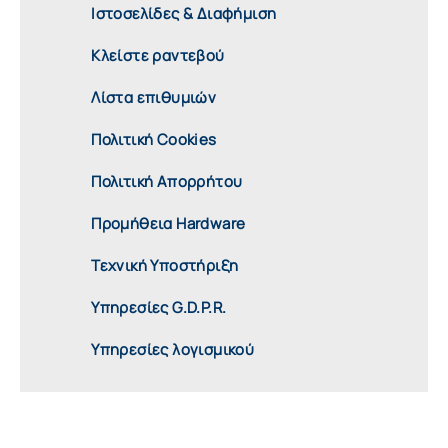
Ιστοσελίδες & Διαφήμιση
Κλείστε ραντεβού
Λίστα επιθυμιών
Πολιτική Cookies
Πολιτική Απορρήτου
Προμήθεια Hardware
Τεχνική Υποστήριξη
Υπηρεσίες G.D.P.R.
Υπηρεσίες λογισμικού