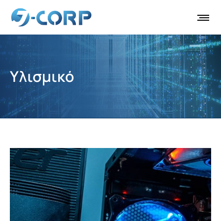
Υλισμικό