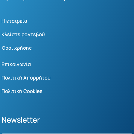
Η εταιρεία
Κλείστε ραντεβού
Όροι χρήσης
Επικοινωνία
Πολιτική Απορρήτου
Πολιτική Cookies
Newsletter