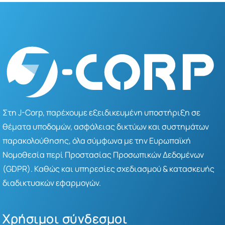
Στη J-Corp, παρέχουμε εξειδικευμένη υποστήριξη σε
θέματα υποδομών, ασφάλειας δικτύων και συστημάτων
παρακολούθησης, όλα σύμφωνα με την Ευρωπαϊκή
Νομοθεσία περί Προστασίας Προσωπικών Δεδομένων
(GDPR). Καθώς και υπηρεσίες σχεδιασμού & κατασκευής
διαδικτυακών εφαρμογών.
Χρήσιμοι σύνδεσμοι